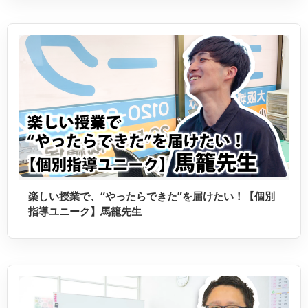
楽しい授業で、“やったらできた”を届けたい！【個別
指導ユニーク】馬籠先生