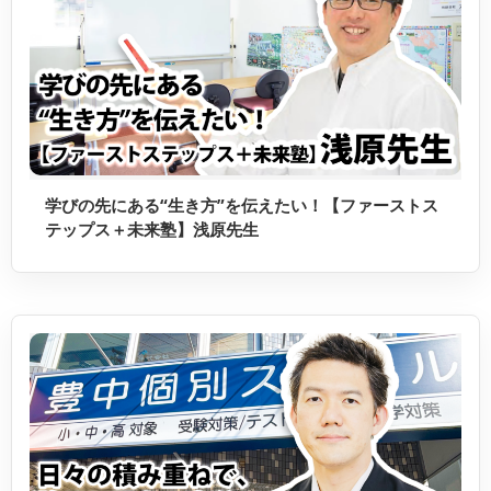
学びの先にある“生き方”を伝えたい！【ファーストス
テップス＋未来塾】浅原先生