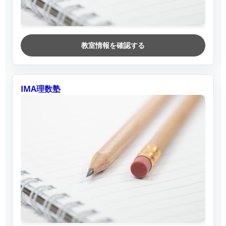
教室情報を確認する
IMA理数塾