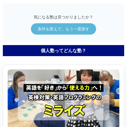
気になる塾は見つかりましたか？
条件を変えて、もう一度探す
個人塾ってどんな塾？