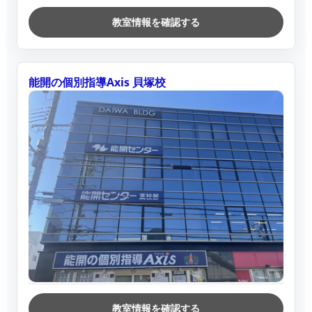
教室情報を確認する
能開の個別指導Axis 貝塚校
教室情報を確認する