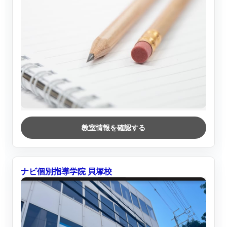
教室情報を確認する
ナビ個別指導学院 貝塚校