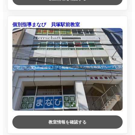
個別指導まなび 貝塚駅前教室
教室情報を確認する