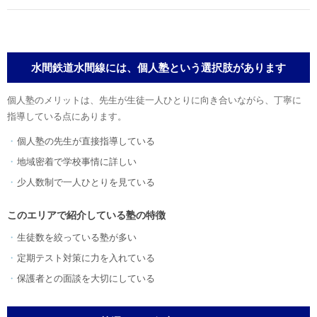
水間鉄道水間線には、個人塾という選択肢があります
個人塾のメリットは、先生が生徒一人ひとりに向き合いながら、丁寧に
指導している点にあります。
個人塾の先生が直接指導している
地域密着で学校事情に詳しい
少人数制で一人ひとりを見ている
このエリアで紹介している塾の特徴
生徒数を絞っている塾が多い
定期テスト対策に力を入れている
保護者との面談を大切にしている