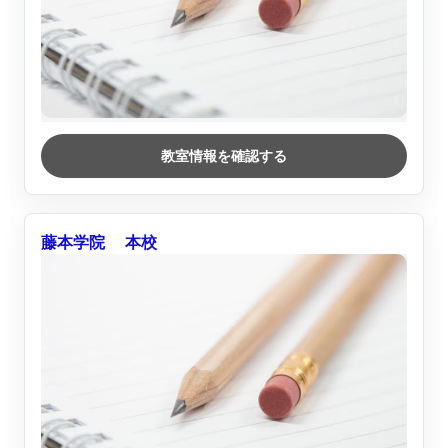
教室情報を確認する
藤本学院 本校