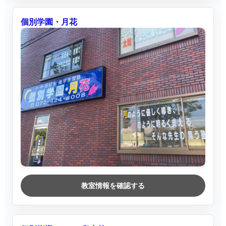
個別学園・月花
教室情報を確認する