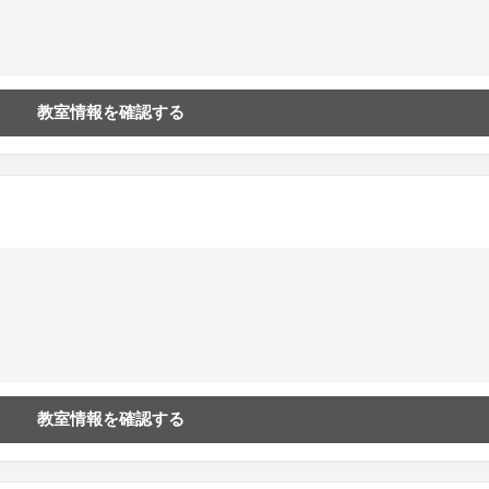
教室情報を確認する
教室情報を確認する