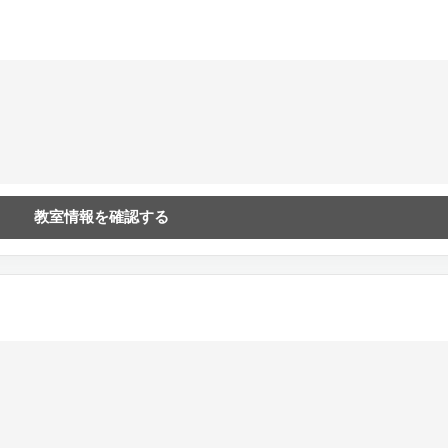
教室情報を確認する