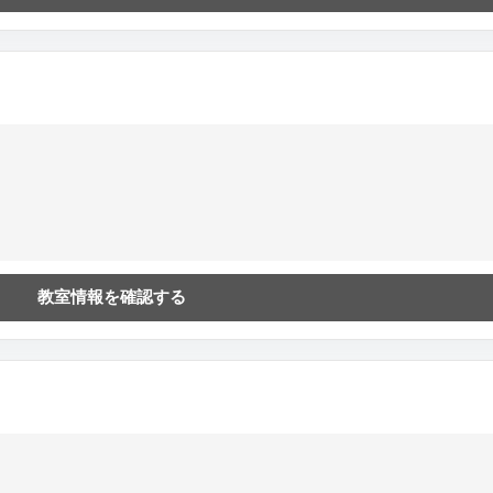
教室情報を確認する