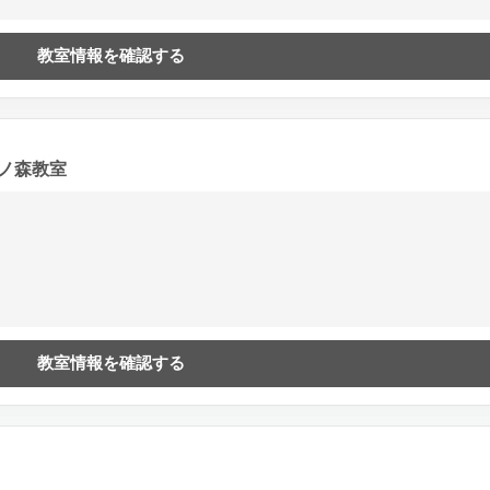
教室情報を確認する
ノ森教室
教室情報を確認する