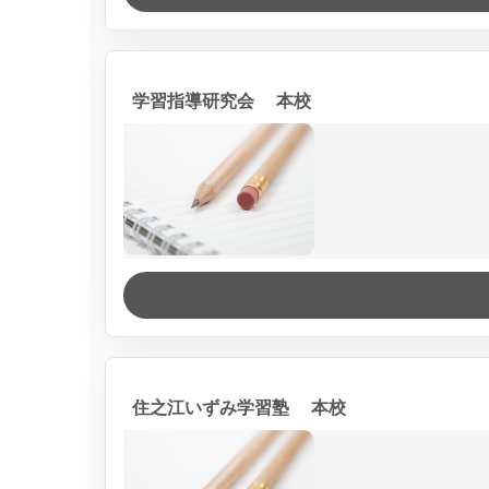
学習指導研究会 本校
住之江いずみ学習塾 本校