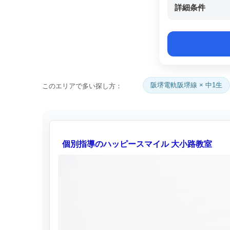
詳細条件
阪堺電軌阪堺線 × 中1生
このエリアで多い探し方：
個別指導のハッピースマイル 大小路教室