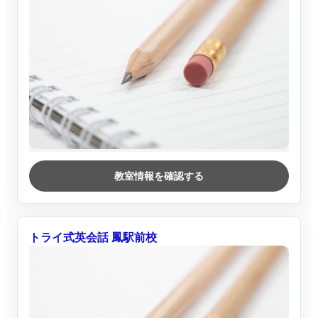
教室情報を確認する
トライ式英会話 鳳駅前校