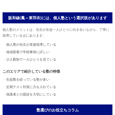
阪和線(鳳～東羽衣)には、個人塾という選択肢があります
個人塾のメリットは、先生が生徒一人ひとりに向き合いながら、丁寧に
指導している点にあります。
個人塾の先生が直接指導している
地域密着で学校事情に詳しい
少人数制で一人ひとりを見ている
このエリアで紹介している塾の特徴
生徒数を絞っている塾が多い
定期テスト対策に力を入れている
保護者との面談を大切にしている
塾選びのお役立ちコラム