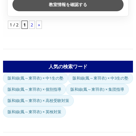
教室情報を確認する
1 / 2
1
2
»
人気の検索ワード
阪和線(鳳～東羽衣) × 中1生の塾
阪和線(鳳～東羽衣) × 中3生の塾
阪和線(鳳～東羽衣) × 個別指導
阪和線(鳳～東羽衣) × 集団指導
阪和線(鳳～東羽衣) × 高校受験対策
阪和線(鳳～東羽衣) × 英検対策