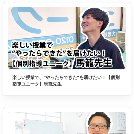
楽しい授業で、“やったらできた”を届けたい！【個別
指導ユニーク】馬籠先生