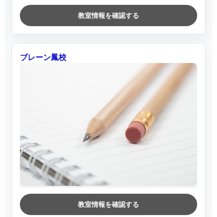
教室情報を確認する
ブレーン鳳校
教室情報を確認する