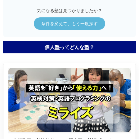
気になる塾は見つかりましたか？
条件を変えて、もう一度探す
個人塾ってどんな塾？