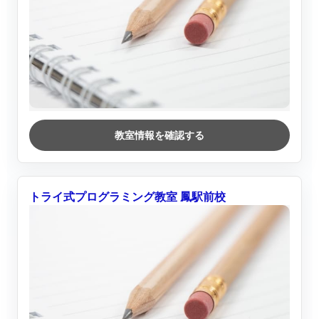
教室情報を確認する
トライ式プログラミング教室 鳳駅前校