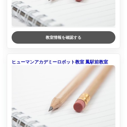
教室情報を確認する
ヒューマンアカデミーロボット教室 鳳駅前教室