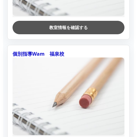
教室情報を確認する
個別指導Wam 福泉校