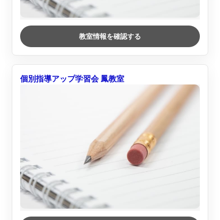
教室情報を確認する
個別指導アップ学習会 鳳教室