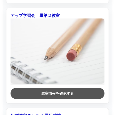
アップ学習会 鳳第２教室
教室情報を確認する