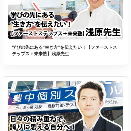
学びの先にある“生き方”を伝えたい！【ファーストス
テップス＋未来塾】浅原先生