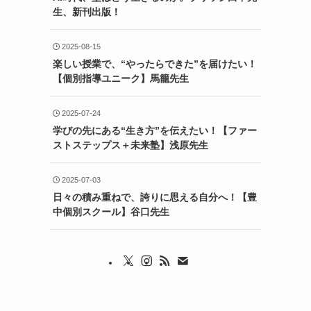
生、新刊出版！
2025-08-15
楽しい授業で、“やったらできた”を届けたい！
【個別指導ユニーク】馬籠先生
2025-07-24
学びの先にある“生き方”を伝えたい！【ファー
ストステップス＋未来塾】浅原先生
2025-07-03
日々の積み重ねで、誇りに思える自分へ！【豊
中個別スクール】谷口先生