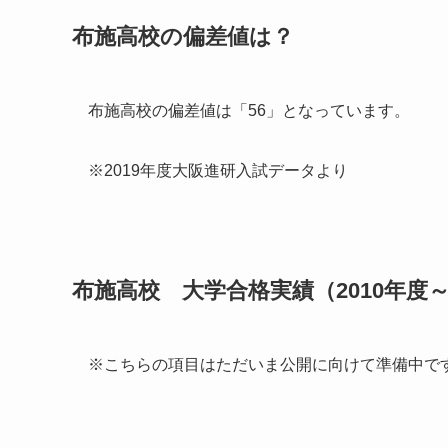
布施高校の偏差値は？
布施高校の偏差値は「56」となっています。
※2019年度大阪進研入試データより
布施高校 大学合格実績（2010年度～
※こちらの項目はただいま公開に向けて準備中で