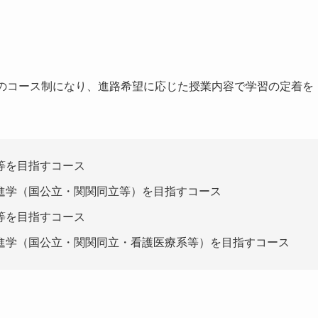
つのコース制になり、進路希望に応じた授業内容で学習の定着を
等を目指すコース
進学（国公立・関関同立等）を目指すコース
等を目指すコース
進学（国公立・関関同立・看護医療系等）を目指すコース