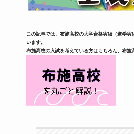
この記事では、布施高校の大学合格実績（進学実
います。
布施高校の入試を考えている方はもちろん、布施