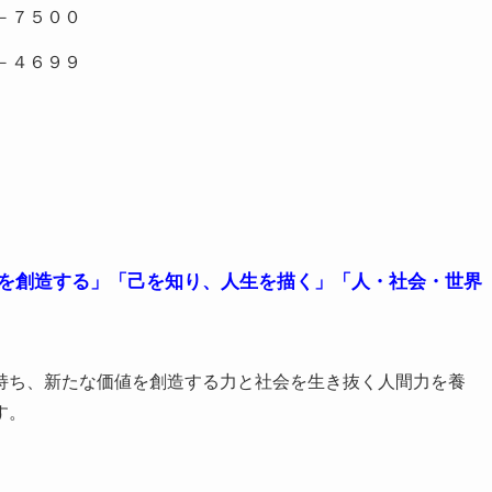
－７５００
－４６９９
を創造する」「己を知り、人生を描く」「人・社会・世界
持ち、新たな価値を創造する力と社会を生き抜く人間力を養
す。