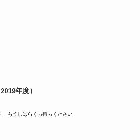
2019年度）
す。もうしばらくお待ちください。