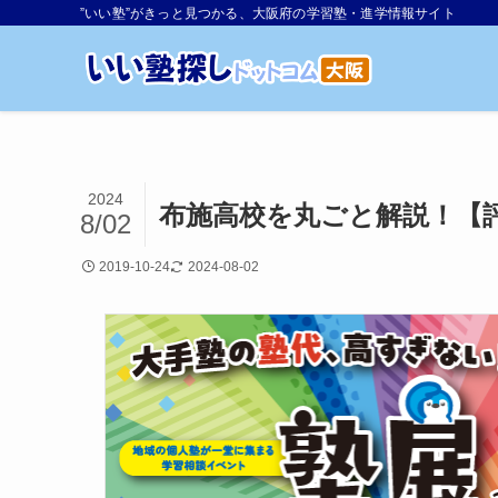
”いい塾”がきっと見つかる、大阪府の学習塾・進学情報サイト
2024
布施高校を丸ごと解説！【
8/02
2019-10-24
2024-08-02