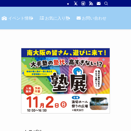
イベント情報
お気に入り塾
お問い合わせ