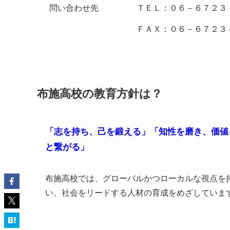
問い合わせ先
ＴＥＬ：０６－６７２３
ＦＡＸ：０６－６７２３
布施高校の教育方針は？
「志を持ち、己を鍛える」「知性を磨き、価値
と繋がる」
布施高校では、グローバルかつローカルな視点を
い、社会をリードする人材の育成をめざしていま