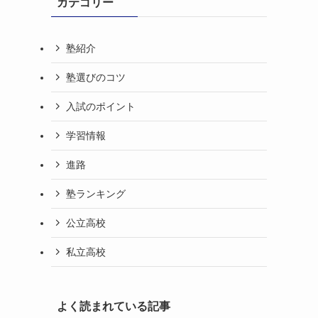
カテゴリー
塾紹介
塾選びのコツ
入試のポイント
学習情報
進路
塾ランキング
公立高校
私立高校
よく読まれている記事