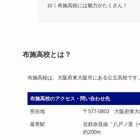
布施高校には魅力がたくさん！
布施高校とは？
布施高校は、大阪府東大阪市にある公立高校です
布施高校のアクセス・問い合わせ先
所在地
〒577-0803 大阪府
最寄駅
近鉄奈良線「八戸ノ里（
約200m