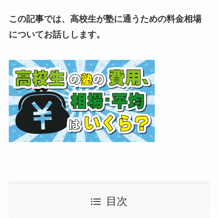
この記事では、高校生が塾に通うための料金相場
についてお話しします。
目次