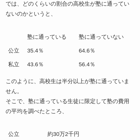
では、どのくらいの割合の高校生が塾に通ってい
ないのかというと、
塾に通っている
塾に通っていない
公立
35.4％
64.6％
私立
43.6％
56.4％
このように、高校生は半分以上が塾に通っていま
せん。
そこで、塾に通っている生徒に限定して塾の費用
の平均を調べたところ、
公立
約30万2千円