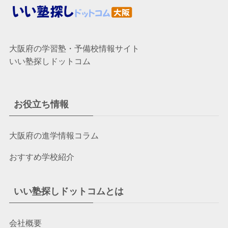
大阪府の学習塾・予備校情報サイト
いい塾探しドットコム
お役立ち情報
大阪府の進学情報コラム
おすすめ学校紹介
いい塾探しドットコムとは
会社概要