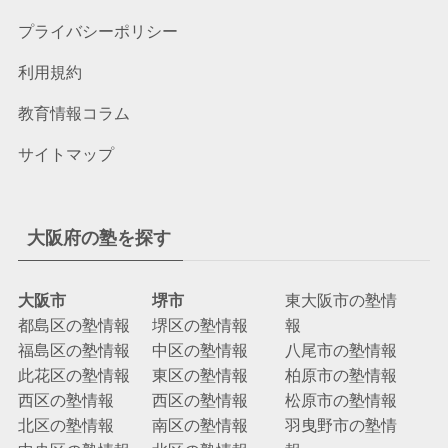
プライバシーポリシー
利用規約
教育情報コラム
サイトマップ
大阪府の塾を探す
大阪市
堺市
東大阪市の塾情
都島区の塾情報
堺区の塾情報
報
福島区の塾情報
中区の塾情報
八尾市の塾情報
此花区の塾情報
東区の塾情報
柏原市の塾情報
西区の塾情報
西区の塾情報
松原市の塾情報
北区の塾情報
南区の塾情報
羽曳野市の塾情