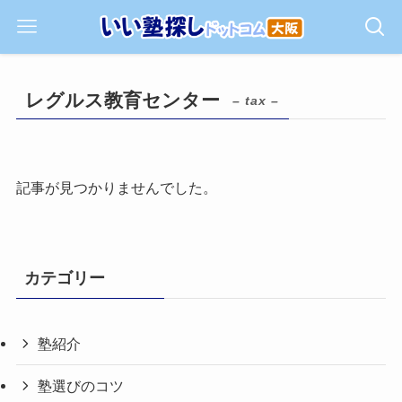
レグルス教育センター
– tax –
記事が見つかりませんでした。
カテゴリー
塾紹介
塾選びのコツ