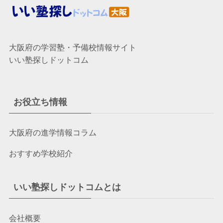
大阪府の学習塾・予備校情報サイト
いい塾探しドットコム
お役立ち情報
大阪府の進学情報コラム
おすすめ学校紹介
いい塾探しドットコムとは
会社概要