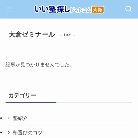
大倉ゼミナール
– tax –
記事が見つかりませんでした。
カテゴリー
塾紹介
塾選びのコツ