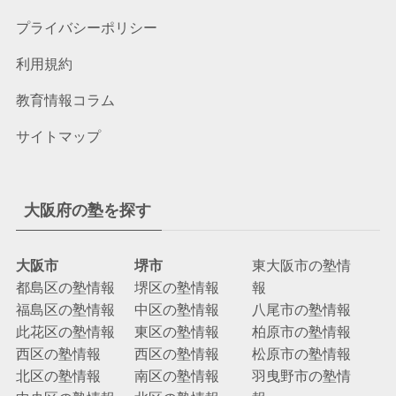
プライバシーポリシー
利用規約
教育情報コラム
サイトマップ
大阪府の塾を探す
大阪市
堺市
東大阪市の塾情
都島区の塾情報
堺区の塾情報
報
福島区の塾情報
中区の塾情報
八尾市の塾情報
此花区の塾情報
東区の塾情報
柏原市の塾情報
西区の塾情報
西区の塾情報
松原市の塾情報
北区の塾情報
南区の塾情報
羽曳野市の塾情