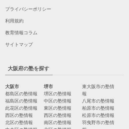
プライバシーポリシー
利用規約
教育情報コラム
サイトマップ
大阪府の塾を探す
大阪市
堺市
東大阪市の塾情
都島区の塾情報
堺区の塾情報
報
福島区の塾情報
中区の塾情報
八尾市の塾情報
此花区の塾情報
東区の塾情報
柏原市の塾情報
西区の塾情報
西区の塾情報
松原市の塾情報
北区の塾情報
南区の塾情報
羽曳野市の塾情