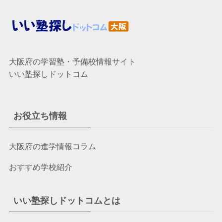
大阪府の学習塾・予備校情報サイト
いい塾探しドットコム
お役立ち情報
大阪府の進学情報コラム
おすすめ学校紹介
いい塾探しドットコムとは