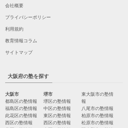
会社概要
プライバシーポリシー
利用規約
教育情報コラム
サイトマップ
大阪府の塾を探す
大阪市
堺市
東大阪市の塾情
都島区の塾情報
堺区の塾情報
報
福島区の塾情報
中区の塾情報
八尾市の塾情報
此花区の塾情報
東区の塾情報
柏原市の塾情報
西区の塾情報
西区の塾情報
松原市の塾情報