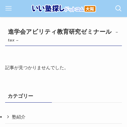
進学会アビリティ教育研究ゼミナール
–
tax –
記事が見つかりませんでした。
カテゴリー
塾紹介