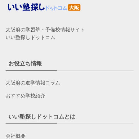
大阪府の学習塾・予備校情報サイト
いい塾探しドットコム
お役立ち情報
大阪府の進学情報コラム
おすすめ学校紹介
いい塾探しドットコムとは
会社概要