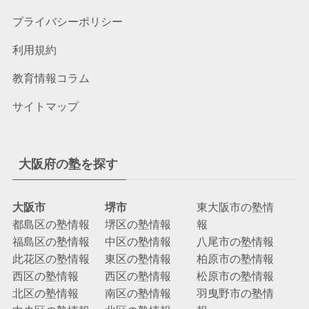
プライバシーポリシー
利用規約
教育情報コラム
サイトマップ
大阪府の塾を探す
大阪市
堺市
東大阪市の塾情
都島区の塾情報
堺区の塾情報
報
福島区の塾情報
中区の塾情報
八尾市の塾情報
此花区の塾情報
東区の塾情報
柏原市の塾情報
西区の塾情報
西区の塾情報
松原市の塾情報
北区の塾情報
南区の塾情報
羽曳野市の塾情