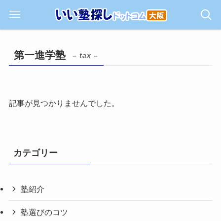
第一進学塾
– tax –
記事が見つかりませんでした。
カテゴリー
塾紹介
塾選びのコツ