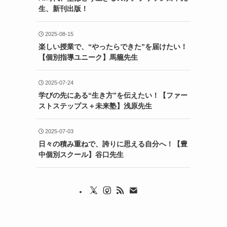
生、新刊出版！
2025-08-15
楽しい授業で、“やったらできた”を届けたい！
【個別指導ユニーク】馬籠先生
2025-07-24
学びの先にある“生き方”を伝えたい！【ファー
ストステップス＋未来塾】浅原先生
2025-07-03
日々の積み重ねで、誇りに思える自分へ！【豊
中個別スクール】谷口先生