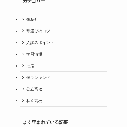
カテゴリー
塾紹介
塾選びのコツ
入試のポイント
学習情報
進路
塾ランキング
公立高校
私立高校
よく読まれている記事