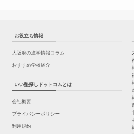
お役立ち情報
大阪府の進学情報コラム
おすすめ学校紹介
いい塾探しドットコムとは
会社概要
プライバシーポリシー
利用規約