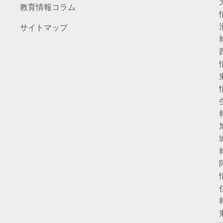
教育情報コラム
サイトマップ