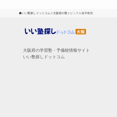
いい塾探しドットコム
大阪府の塾
ピックル進学教室
大阪府の学習塾・予備校情報サイト
いい塾探しドットコム