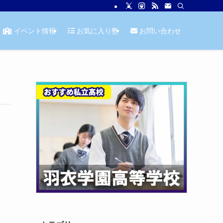
イベント情報
お気に入り塾
お問い合わせ