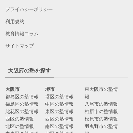
プライバシーポリシー
利用規約
教育情報コラム
サイトマップ
大阪府の塾を探す
大阪市
堺市
東大阪市の塾情
都島区の塾情報
堺区の塾情報
報
福島区の塾情報
中区の塾情報
八尾市の塾情報
此花区の塾情報
東区の塾情報
柏原市の塾情報
西区の塾情報
西区の塾情報
松原市の塾情報
北区の塾情報
南区の塾情報
羽曳野市の塾情