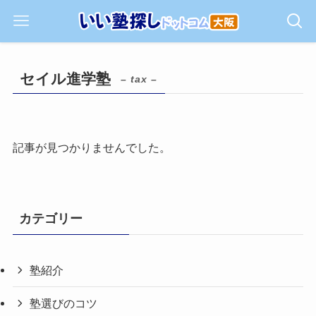
セイル進学塾
– tax –
記事が見つかりませんでした。
カテゴリー
塾紹介
塾選びのコツ