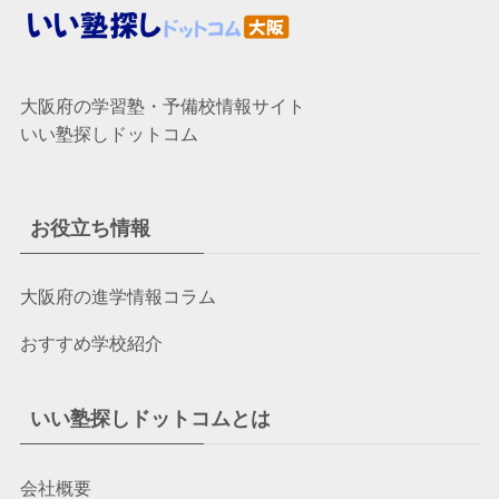
大阪府の学習塾・予備校情報サイト
いい塾探しドットコム
お役立ち情報
大阪府の進学情報コラム
おすすめ学校紹介
いい塾探しドットコムとは
会社概要