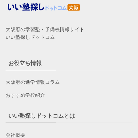
大阪府の学習塾・予備校情報サイト
いい塾探しドットコム
お役立ち情報
大阪府の進学情報コラム
おすすめ学校紹介
いい塾探しドットコムとは
会社概要