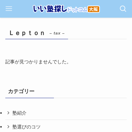
Ｌｅｐｔｏｎ
– tax –
記事が見つかりませんでした。
カテゴリー
塾紹介
塾選びのコツ