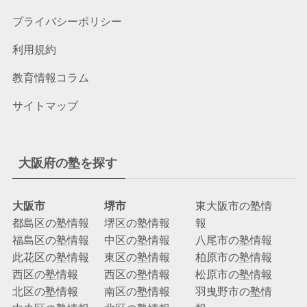
プライバシーポリシー
利用規約
教育情報コラム
サイトマップ
大阪府の塾を探す
大阪市
堺市
東大阪市の塾情
都島区の塾情報
堺区の塾情報
報
福島区の塾情報
中区の塾情報
八尾市の塾情報
此花区の塾情報
東区の塾情報
柏原市の塾情報
西区の塾情報
西区の塾情報
松原市の塾情報
北区の塾情報
南区の塾情報
羽曳野市の塾情