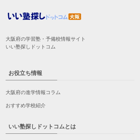
大阪府の学習塾・予備校情報サイト
いい塾探しドットコム
お役立ち情報
大阪府の進学情報コラム
おすすめ学校紹介
いい塾探しドットコムとは