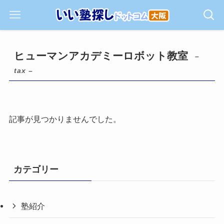
ヒューマンアカデミーロボット教室
–
tax –
記事が見つかりませんでした。
カテゴリー
塾紹介