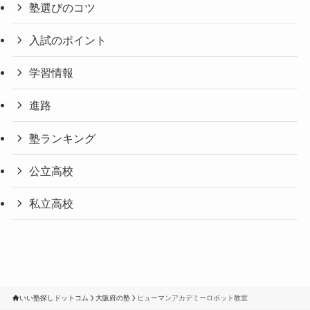
塾選びのコツ
入試のポイント
学習情報
進路
塾ランキング
公立高校
私立高校
いい塾探しドットコム
大阪府の塾
ヒューマンアカデミーロボット教室