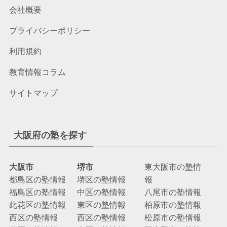
会社概要
プライバシーポリシー
利用規約
教育情報コラム
サイトマップ
大阪府の塾を探す
大阪市
堺市
東大阪市の塾情
都島区の塾情報
堺区の塾情報
報
福島区の塾情報
中区の塾情報
八尾市の塾情報
此花区の塾情報
東区の塾情報
柏原市の塾情報
西区の塾情報
西区の塾情報
松原市の塾情報