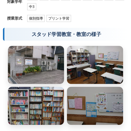
対象学年
中3
授業形式
個別指導
プリント学習
スタッド学習教室・教室の様子