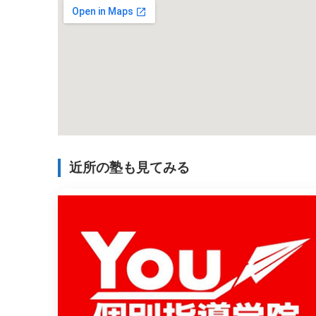
近所の塾も見てみる