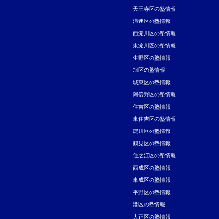
天王寺区の塾情報
浪速区の塾情報
西淀川区の塾情報
東淀川区の塾情報
生野区の塾情報
旭区の塾情報
城東区の塾情報
阿倍野区の塾情報
住吉区の塾情報
東住吉区の塾情報
淀川区の塾情報
鶴見区の塾情報
住之江区の塾情報
西成区の塾情報
東成区の塾情報
平野区の塾情報
港区の塾情報
大正区の塾情報