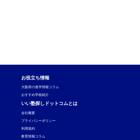
お役立ち情報
大阪府の進学情報コラム
おすすめ学校紹介
いい塾探しドットコムとは
会社概要
プライバシーポリシー
利用規約
教育情報コラム