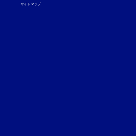
サイトマップ