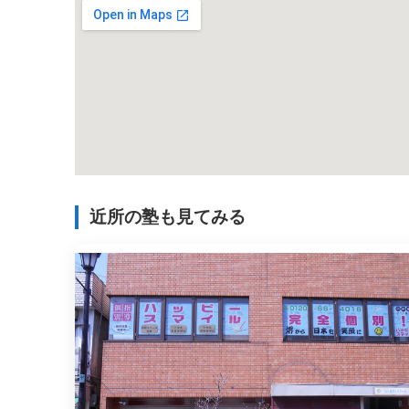
近所の塾も見てみる