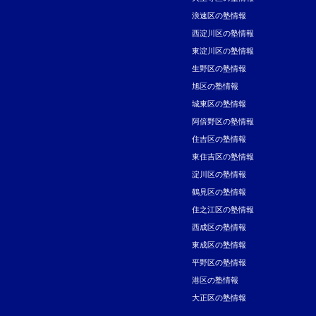
浪速区の塾情報
西淀川区の塾情報
東淀川区の塾情報
生野区の塾情報
旭区の塾情報
城東区の塾情報
阿倍野区の塾情報
住吉区の塾情報
東住吉区の塾情報
淀川区の塾情報
鶴見区の塾情報
住之江区の塾情報
西成区の塾情報
東成区の塾情報
平野区の塾情報
港区の塾情報
大正区の塾情報