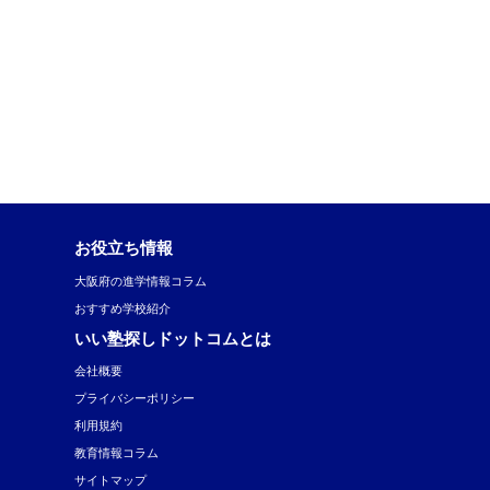
お役立ち情報
大阪府の進学情報コラム
おすすめ学校紹介
いい塾探しドットコムとは
会社概要
プライバシーポリシー
利用規約
教育情報コラム
サイトマップ