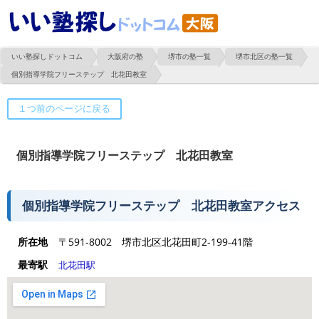
いい塾探しドットコム
大阪府の塾
堺市の塾一覧
堺市北区の塾一覧
個別指導学院フリーステップ 北花田教室
個別指導学院フリーステップ 北花田教室
個別指導学院フリーステップ 北花田教室アクセス
所在地
〒591-8002 堺市北区北花田町2-199-41階
最寄駅
北花田駅