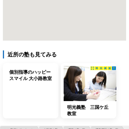
近所の塾も見てみる
個別指導のハッピー
スマイル 大小路教室
明光義塾 三国ケ丘
教室