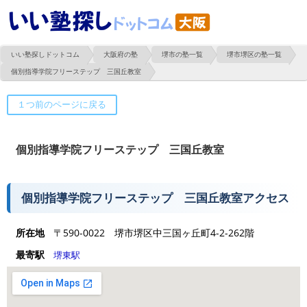
いい塾探しドットコム
大阪府の塾
堺市の塾一覧
堺市堺区の塾一覧
個別指導学院フリーステップ 三国丘教室
個別指導学院フリーステップ 三国丘教室
個別指導学院フリーステップ 三国丘教室アクセス
所在地
〒590-0022 堺市堺区中三国ヶ丘町4-2-262階
最寄駅
堺東駅