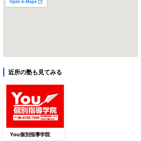
近所の塾も見てみる
You個別指導学院