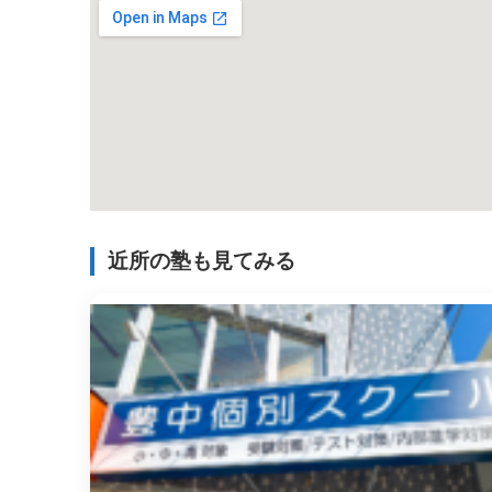
近所の塾も見てみる