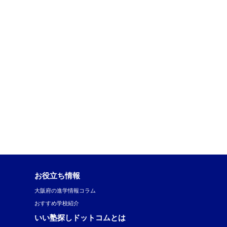
お役立ち情報
大阪府の進学情報コラム
おすすめ学校紹介
いい塾探しドットコムとは