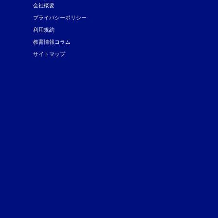
会社概要
プライバシーポリシー
利用規約
教育情報コラム
サイトマップ