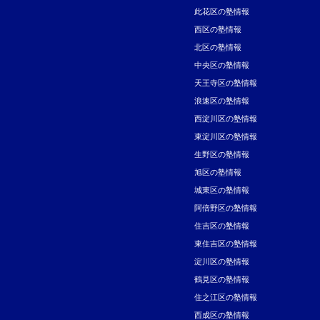
此花区の塾情報
西区の塾情報
北区の塾情報
中央区の塾情報
天王寺区の塾情報
浪速区の塾情報
西淀川区の塾情報
東淀川区の塾情報
生野区の塾情報
旭区の塾情報
城東区の塾情報
阿倍野区の塾情報
住吉区の塾情報
東住吉区の塾情報
淀川区の塾情報
鶴見区の塾情報
住之江区の塾情報
西成区の塾情報