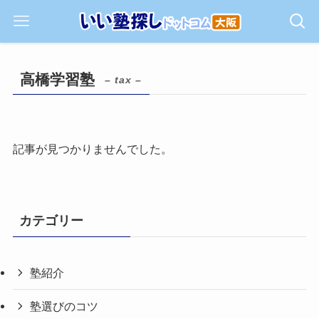
高橋学習塾
– tax –
記事が見つかりませんでした。
カテゴリー
塾紹介
塾選びのコツ