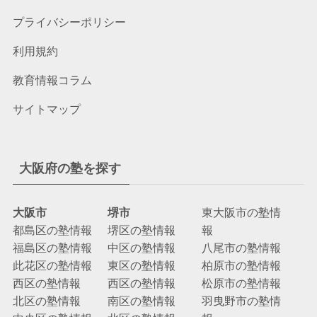
プライバシーポリシー
利用規約
教育情報コラム
サイトマップ
大阪府の塾を探す
大阪市
堺市
東大阪市の塾情
都島区の塾情報
堺区の塾情報
報
福島区の塾情報
中区の塾情報
八尾市の塾情報
此花区の塾情報
東区の塾情報
柏原市の塾情報
西区の塾情報
西区の塾情報
松原市の塾情報
北区の塾情報
南区の塾情報
羽曳野市の塾情