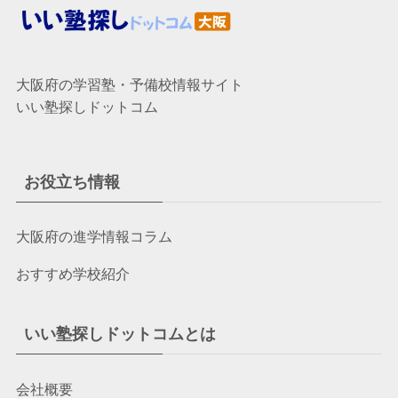
大阪府の学習塾・予備校情報サイト
いい塾探しドットコム
お役立ち情報
大阪府の進学情報コラム
おすすめ学校紹介
いい塾探しドットコムとは
会社概要