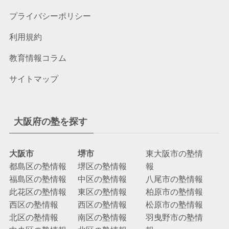
プライバシーポリシー
利用規約
教育情報コラム
サイトマップ
大阪府の塾を探す
大阪市
堺市
東大阪市の塾情
都島区の塾情報
堺区の塾情報
報
福島区の塾情報
中区の塾情報
八尾市の塾情報
此花区の塾情報
東区の塾情報
柏原市の塾情報
西区の塾情報
西区の塾情報
松原市の塾情報
北区の塾情報
南区の塾情報
羽曳野市の塾情