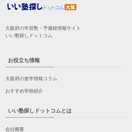
大阪府の学習塾・予備校情報サイト
いい塾探しドットコム
お役立ち情報
大阪府の進学情報コラム
おすすめ学校紹介
いい塾探しドットコムとは
会社概要