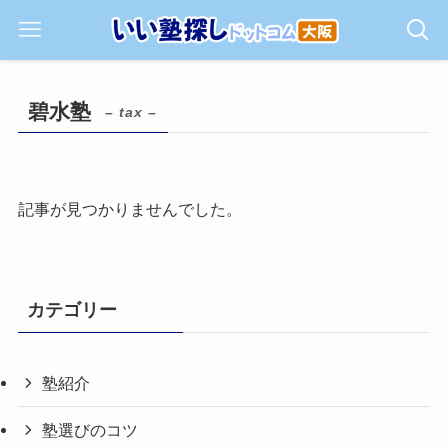
碧水塾
– tax –
記事が見つかりませんでした。
カテゴリー
塾紹介
塾選びのコツ