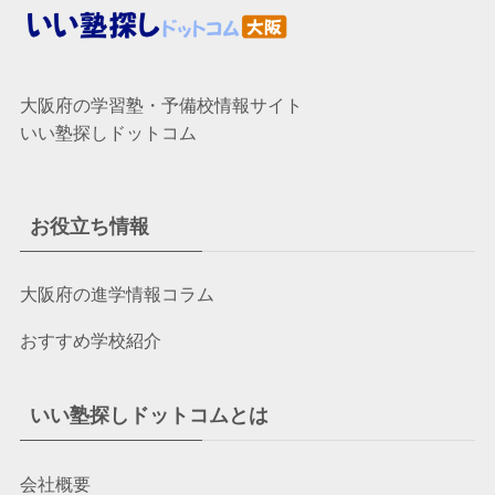
大阪府の学習塾・予備校情報サイト
いい塾探しドットコム
お役立ち情報
大阪府の進学情報コラム
おすすめ学校紹介
いい塾探しドットコムとは
会社概要