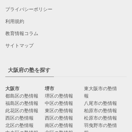
プライバシーポリシー
利用規約
教育情報コラム
サイトマップ
大阪府の塾を探す
大阪市
堺市
東大阪市の塾情
都島区の塾情報
堺区の塾情報
報
福島区の塾情報
中区の塾情報
八尾市の塾情報
此花区の塾情報
東区の塾情報
柏原市の塾情報
西区の塾情報
西区の塾情報
松原市の塾情報
北区の塾情報
南区の塾情報
羽曳野市の塾情