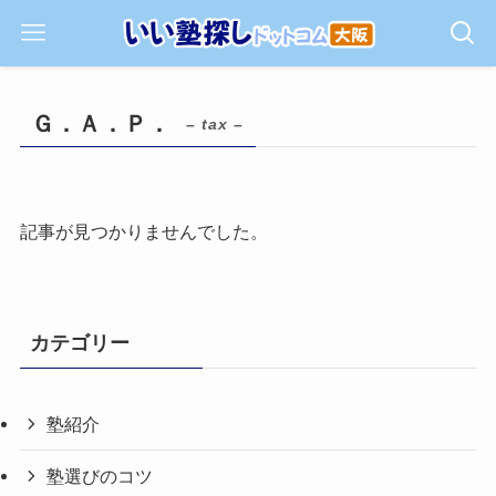
Ｇ．Ａ．Ｐ．
– tax –
記事が見つかりませんでした。
カテゴリー
塾紹介
塾選びのコツ