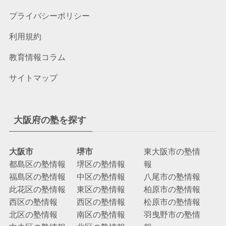
プライバシーポリシー
利用規約
教育情報コラム
サイトマップ
大阪府の塾を探す
大阪市
堺市
東大阪市の塾情
都島区の塾情報
堺区の塾情報
報
福島区の塾情報
中区の塾情報
八尾市の塾情報
此花区の塾情報
東区の塾情報
柏原市の塾情報
西区の塾情報
西区の塾情報
松原市の塾情報
北区の塾情報
南区の塾情報
羽曳野市の塾情