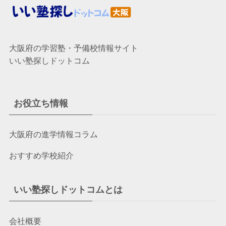
大阪府の学習塾・予備校情報サイト
いい塾探しドットコム
お役立ち情報
大阪府の進学情報コラム
おすすめ学校紹介
いい塾探しドットコムとは
会社概要