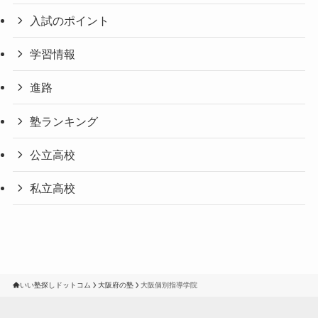
入試のポイント
学習情報
進路
塾ランキング
公立高校
私立高校
いい塾探しドットコム
大阪府の塾
大阪個別指導学院