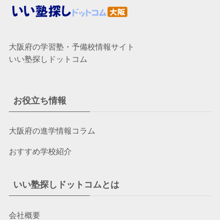
大阪府の学習塾・予備校情報サイト
いい塾探しドットコム
お役立ち情報
大阪府の進学情報コラム
おすすめ学校紹介
いい塾探しドットコムとは
会社概要