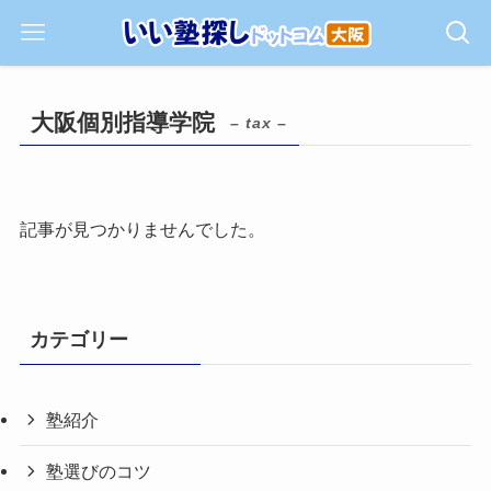
大阪個別指導学院
– tax –
記事が見つかりませんでした。
カテゴリー
塾紹介
塾選びのコツ