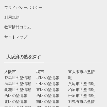
プライバシーポリシー
利用規約
教育情報コラム
サイトマップ
大阪府の塾を探す
大阪市
堺市
東大阪市の塾情
都島区の塾情報
堺区の塾情報
報
福島区の塾情報
中区の塾情報
八尾市の塾情報
此花区の塾情報
東区の塾情報
柏原市の塾情報
西区の塾情報
西区の塾情報
松原市の塾情報
北区の塾情報
南区の塾情報
羽曳野市の塾情