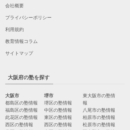
会社概要
プライバシーポリシー
利用規約
教育情報コラム
サイトマップ
大阪府の塾を探す
大阪市
堺市
東大阪市の塾情
都島区の塾情報
堺区の塾情報
報
福島区の塾情報
中区の塾情報
八尾市の塾情報
此花区の塾情報
東区の塾情報
柏原市の塾情報
西区の塾情報
西区の塾情報
松原市の塾情報