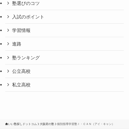
塾選びのコツ
入試のポイント
学習情報
進路
塾ランキング
公立高校
私立高校
いい塾探しドットコム
大阪府の塾
個別指導学習塾Ｉ・ＣＡＮ（アイ・キャン）