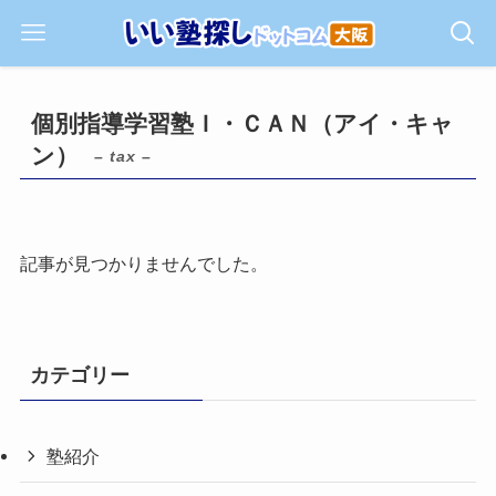
個別指導学習塾Ｉ・ＣＡＮ（アイ・キャ
ン）
– tax –
記事が見つかりませんでした。
カテゴリー
塾紹介