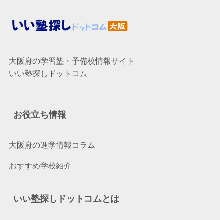
大阪府の学習塾・予備校情報サイト
いい塾探しドットコム
お役立ち情報
大阪府の進学情報コラム
おすすめ学校紹介
いい塾探しドットコムとは