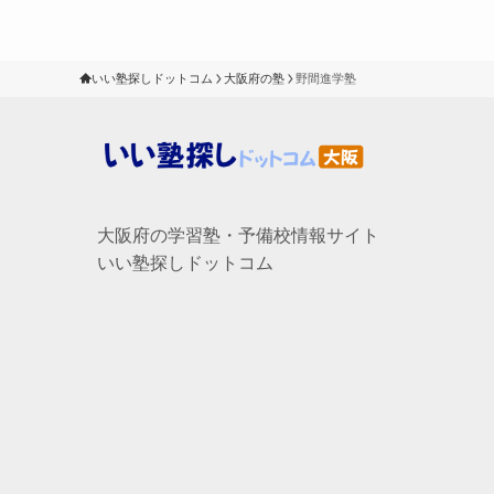
いい塾探しドットコム
大阪府の塾
野間進学塾
大阪府の学習塾・予備校情報サイト
いい塾探しドットコム