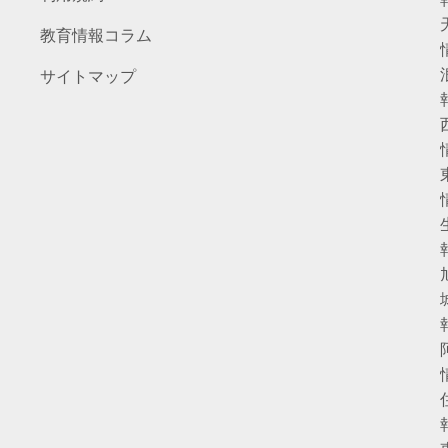
教育情報コラム
サイトマップ