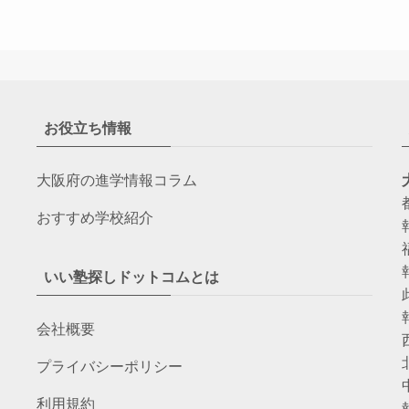
お役立ち情報
大阪府の進学情報コラム
おすすめ学校紹介
いい塾探しドットコムとは
会社概要
プライバシーポリシー
利用規約