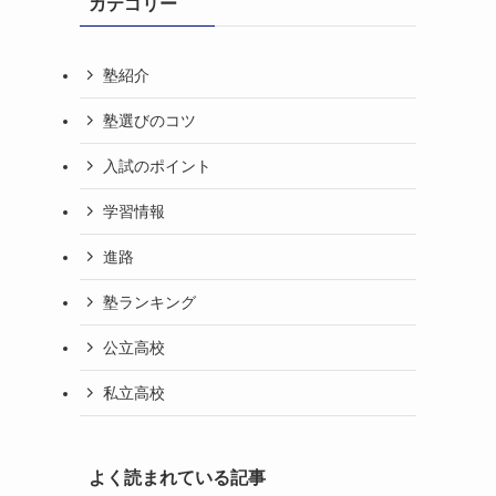
カテゴリー
塾紹介
塾選びのコツ
入試のポイント
学習情報
進路
塾ランキング
公立高校
私立高校
よく読まれている記事