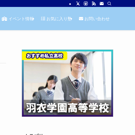
イベント情報
お気に入り塾
お問い合わせ