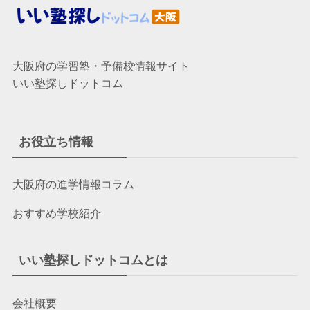
大阪府の学習塾・予備校情報サイト
いい塾探しドットコム
お役立ち情報
大阪府の進学情報コラム
おすすめ学校紹介
いい塾探しドットコムとは
会社概要