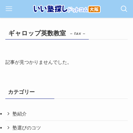
ギャロップ英数教室
– tax –
記事が見つかりませんでした。
カテゴリー
塾紹介
塾選びのコツ