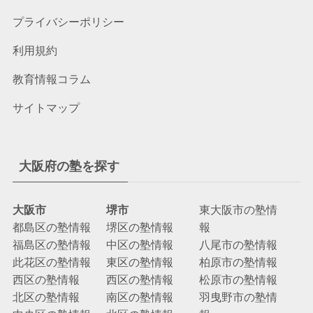
プライバシーポリシー
利用規約
教育情報コラム
サイトマップ
大阪府の塾を探す
大阪市
堺市
東大阪市の塾情
都島区の塾情報
堺区の塾情報
報
福島区の塾情報
中区の塾情報
八尾市の塾情報
此花区の塾情報
東区の塾情報
柏原市の塾情報
西区の塾情報
西区の塾情報
松原市の塾情報
北区の塾情報
南区の塾情報
羽曳野市の塾情