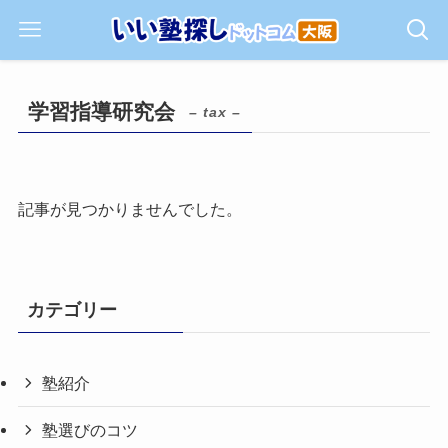
学習指導研究会
– tax –
記事が見つかりませんでした。
カテゴリー
塾紹介
塾選びのコツ