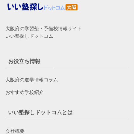
大阪府の学習塾・予備校情報サイト
いい塾探しドットコム
お役立ち情報
大阪府の進学情報コラム
おすすめ学校紹介
いい塾探しドットコムとは
会社概要