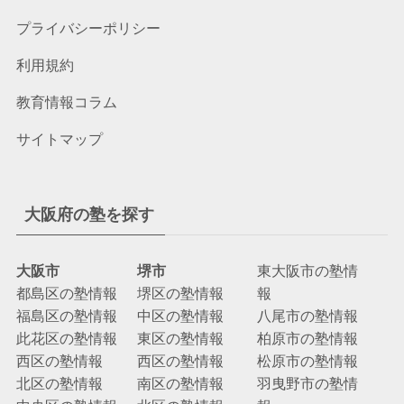
プライバシーポリシー
利用規約
教育情報コラム
サイトマップ
大阪府の塾を探す
大阪市
堺市
東大阪市の塾情
都島区の塾情報
堺区の塾情報
報
福島区の塾情報
中区の塾情報
八尾市の塾情報
此花区の塾情報
東区の塾情報
柏原市の塾情報
西区の塾情報
西区の塾情報
松原市の塾情報
北区の塾情報
南区の塾情報
羽曳野市の塾情