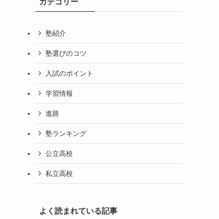
カテゴリー
塾紹介
塾選びのコツ
入試のポイント
学習情報
進路
塾ランキング
公立高校
私立高校
よく読まれている記事