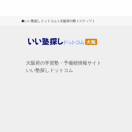
いい塾探しドットコム
大阪府の塾
ステップ１
大阪府の学習塾・予備校情報サイト
いい塾探しドットコム