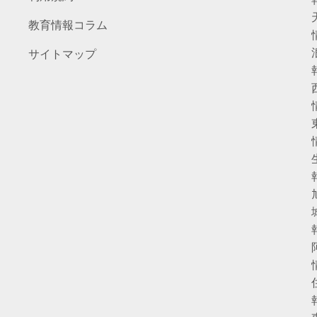
教育情報コラム
サイトマップ