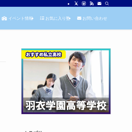
イベント情報
お気に入り塾
お問い合わせ