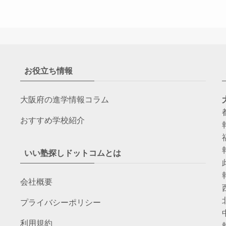
お役立ち情報
大阪府の進学情報コラム
おすすめ学校紹介
いい塾探しドットコムとは
会社概要
プライバシーポリシー
利用規約