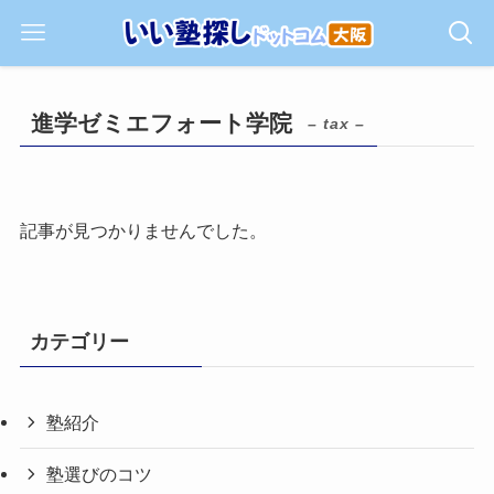
進学ゼミエフォート学院
– tax –
記事が見つかりませんでした。
カテゴリー
塾紹介
塾選びのコツ