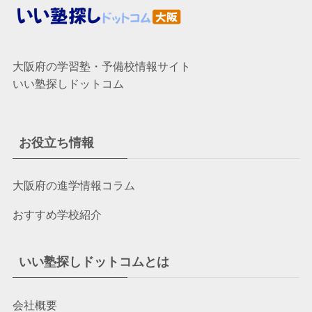
大阪府の学習塾・予備校情報サイト
いい塾探しドットコム
お役立ち情報
大阪府の進学情報コラム
おすすめ学校紹介
いい塾探しドットコムとは
会社概要