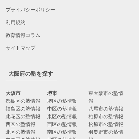
プライバシーポリシー
利用規約
教育情報コラム
サイトマップ
大阪府の塾を探す
大阪市
堺市
東大阪市の塾情
都島区の塾情報
堺区の塾情報
報
福島区の塾情報
中区の塾情報
八尾市の塾情報
此花区の塾情報
東区の塾情報
柏原市の塾情報
西区の塾情報
西区の塾情報
松原市の塾情報
北区の塾情報
南区の塾情報
羽曳野市の塾情