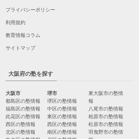
プライバシーポリシー
利用規約
教育情報コラム
サイトマップ
大阪府の塾を探す
大阪市
堺市
東大阪市の塾情
都島区の塾情報
堺区の塾情報
報
福島区の塾情報
中区の塾情報
八尾市の塾情報
此花区の塾情報
東区の塾情報
柏原市の塾情報
西区の塾情報
西区の塾情報
松原市の塾情報
北区の塾情報
南区の塾情報
羽曳野市の塾情