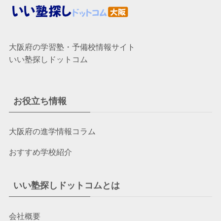
大阪府の学習塾・予備校情報サイト
いい塾探しドットコム
お役立ち情報
大阪府の進学情報コラム
おすすめ学校紹介
いい塾探しドットコムとは
会社概要