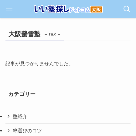
大阪螢雪塾
– tax –
記事が見つかりませんでした。
カテゴリー
塾紹介
塾選びのコツ