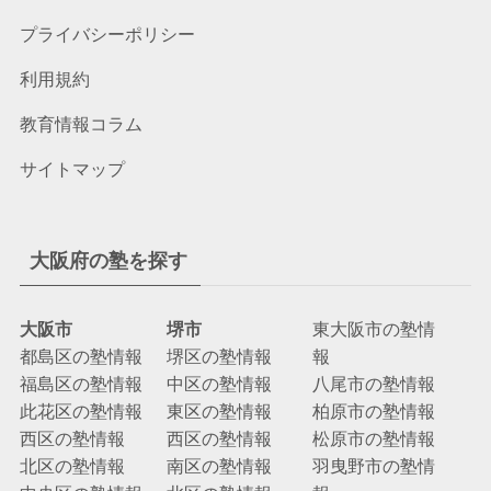
プライバシーポリシー
利用規約
教育情報コラム
サイトマップ
大阪府の塾を探す
大阪市
堺市
東大阪市の塾情
都島区の塾情報
堺区の塾情報
報
福島区の塾情報
中区の塾情報
八尾市の塾情報
此花区の塾情報
東区の塾情報
柏原市の塾情報
西区の塾情報
西区の塾情報
松原市の塾情報
北区の塾情報
南区の塾情報
羽曳野市の塾情