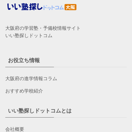
大阪府の学習塾・予備校情報サイト
いい塾探しドットコム
お役立ち情報
大阪府の進学情報コラム
おすすめ学校紹介
いい塾探しドットコムとは
会社概要