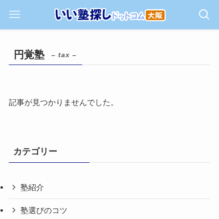
円覚塾
– tax –
記事が見つかりませんでした。
カテゴリー
塾紹介
塾選びのコツ