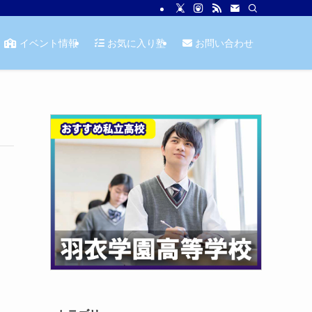
イベント情報
お気に入り塾
お問い合わせ