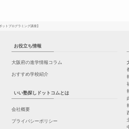
ボットプログラミング講座】
お役立ち情報
大阪府の進学情報コラム
おすすめ学校紹介
いい塾探しドットコムとは
会社概要
プライバシーポリシー