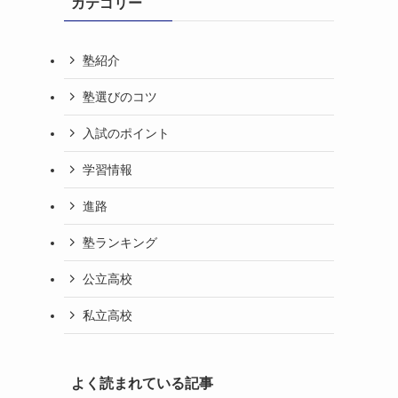
カテゴリー
塾紹介
塾選びのコツ
入試のポイント
学習情報
進路
塾ランキング
公立高校
私立高校
よく読まれている記事