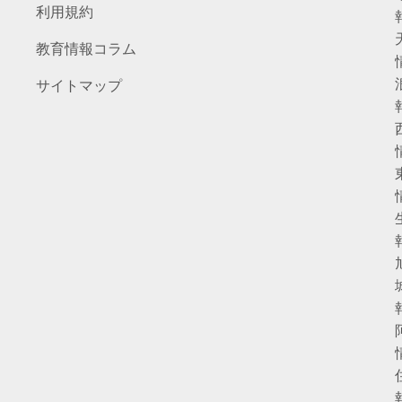
利用規約
教育情報コラム
サイトマップ