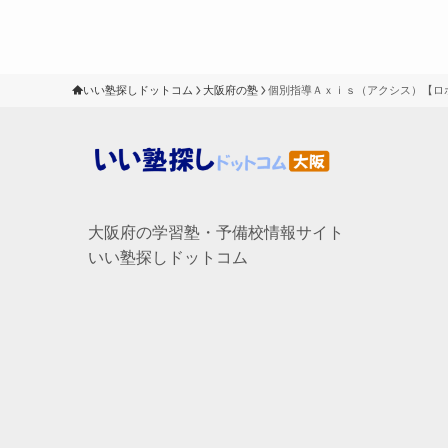
いい塾探しドットコム
大阪府の塾
個別指導Ａｘｉｓ（アクシス）【ロ
大阪府の学習塾・予備校情報サイト
いい塾探しドットコム