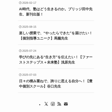
2026-02-17
AI時代、塾はどう生きるのか。ブリッジ田中先
生、新刊出版！
2025-08-15
楽しい授業で、“やったらできた”を届けたい！
【個別指導ユニーク】馬籠先生
2025-07-24
学びの先にある“生き方”を伝えたい！【ファー
ストステップス＋未来塾】浅原先生
2025-07-03
日々の積み重ねで、誇りに思える自分へ！【豊
中個別スクール】谷口先生