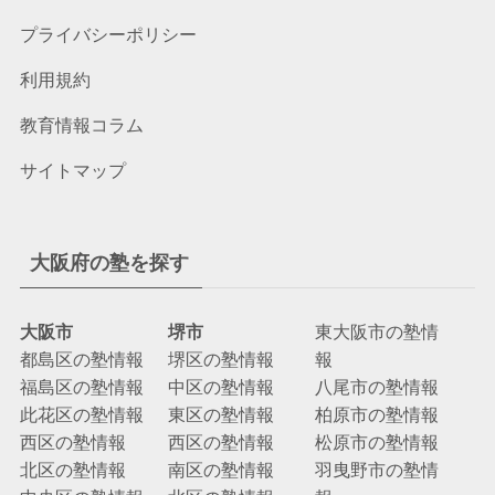
プライバシーポリシー
利用規約
教育情報コラム
サイトマップ
大阪府の塾を探す
大阪市
堺市
東大阪市の塾情
都島区の塾情報
堺区の塾情報
報
福島区の塾情報
中区の塾情報
八尾市の塾情報
此花区の塾情報
東区の塾情報
柏原市の塾情報
西区の塾情報
西区の塾情報
松原市の塾情報
北区の塾情報
南区の塾情報
羽曳野市の塾情