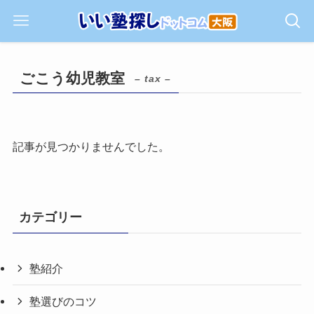
ごこう幼児教室
– tax –
記事が見つかりませんでした。
カテゴリー
塾紹介
塾選びのコツ