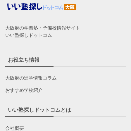
大阪府の学習塾・予備校情報サイト
いい塾探しドットコム
お役立ち情報
大阪府の進学情報コラム
おすすめ学校紹介
いい塾探しドットコムとは
会社概要