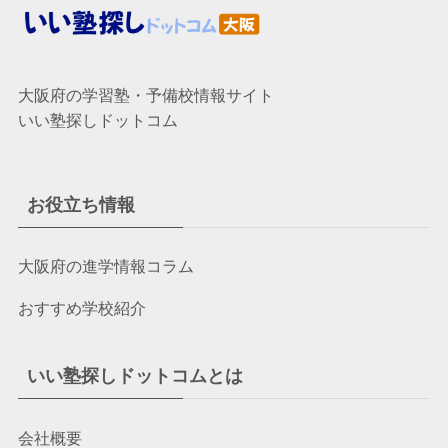
大阪府の学習塾・予備校情報サイト
いい塾探しドットコム
お役立ち情報
大阪府の進学情報コラム
おすすめ学校紹介
いい塾探しドットコムとは
会社概要