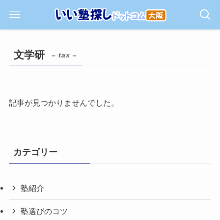
文学研
– tax –
記事が見つかりませんでした。
カテゴリー
塾紹介
塾選びのコツ