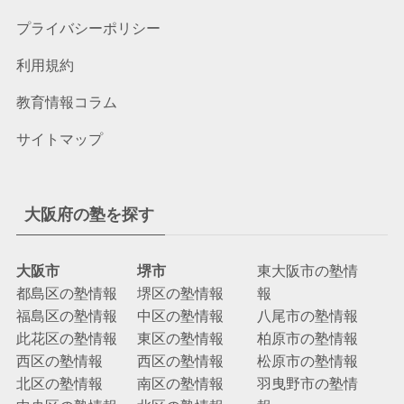
プライバシーポリシー
利用規約
教育情報コラム
サイトマップ
大阪府の塾を探す
大阪市
堺市
東大阪市の塾情
都島区の塾情報
堺区の塾情報
報
福島区の塾情報
中区の塾情報
八尾市の塾情報
此花区の塾情報
東区の塾情報
柏原市の塾情報
西区の塾情報
西区の塾情報
松原市の塾情報
北区の塾情報
南区の塾情報
羽曳野市の塾情