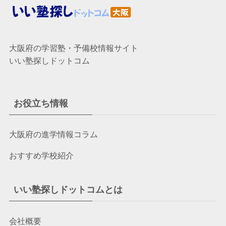
大阪府の学習塾・予備校情報サイト
いい塾探しドットコム
お役立ち情報
大阪府の進学情報コラム
おすすめ学校紹介
いい塾探しドットコムとは
会社概要