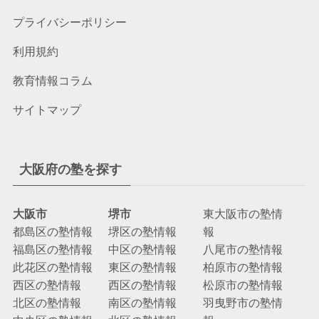
プライバシーポリシー
利用規約
教育情報コラム
サイトマップ
大阪府の塾を探す
大阪市
堺市
東大阪市の塾情
都島区の塾情報
堺区の塾情報
報
福島区の塾情報
中区の塾情報
八尾市の塾情報
此花区の塾情報
東区の塾情報
柏原市の塾情報
西区の塾情報
西区の塾情報
松原市の塾情報
北区の塾情報
南区の塾情報
羽曳野市の塾情