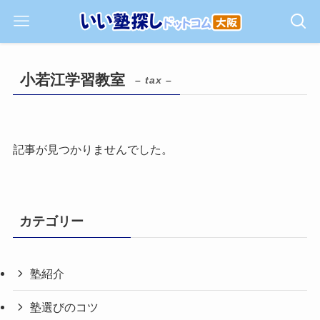
小若江学習教室
– tax –
記事が見つかりませんでした。
カテゴリー
塾紹介
塾選びのコツ