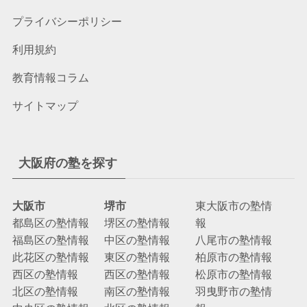
プライバシーポリシー
利用規約
教育情報コラム
サイトマップ
大阪府の塾を探す
大阪市
堺市
東大阪市の塾情
都島区の塾情報
堺区の塾情報
報
福島区の塾情報
中区の塾情報
八尾市の塾情報
此花区の塾情報
東区の塾情報
柏原市の塾情報
西区の塾情報
西区の塾情報
松原市の塾情報
北区の塾情報
南区の塾情報
羽曳野市の塾情