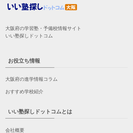
大阪府の学習塾・予備校情報サイト
いい塾探しドットコム
お役立ち情報
大阪府の進学情報コラム
おすすめ学校紹介
いい塾探しドットコムとは
会社概要