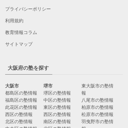
プライバシーポリシー
利用規約
教育情報コラム
サイトマップ
大阪府の塾を探す
大阪市
堺市
東大阪市の塾情
都島区の塾情報
堺区の塾情報
報
福島区の塾情報
中区の塾情報
八尾市の塾情報
此花区の塾情報
東区の塾情報
柏原市の塾情報
西区の塾情報
西区の塾情報
松原市の塾情報
北区の塾情報
南区の塾情報
羽曳野市の塾情