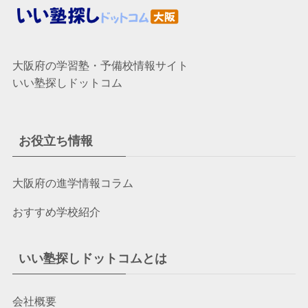
大阪府の学習塾・予備校情報サイト
いい塾探しドットコム
お役立ち情報
大阪府の進学情報コラム
おすすめ学校紹介
いい塾探しドットコムとは
会社概要