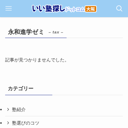
永和進学ゼミ
– tax –
記事が見つかりませんでした。
カテゴリー
塾紹介
塾選びのコツ