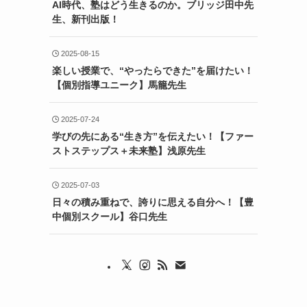
AI時代、塾はどう生きるのか。ブリッジ田中先
生、新刊出版！
2025-08-15
楽しい授業で、“やったらできた”を届けたい！
【個別指導ユニーク】馬籠先生
2025-07-24
学びの先にある“生き方”を伝えたい！【ファー
ストステップス＋未来塾】浅原先生
2025-07-03
日々の積み重ねで、誇りに思える自分へ！【豊
中個別スクール】谷口先生