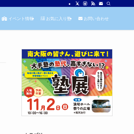
イベント情報
お気に入り塾
お問い合わせ