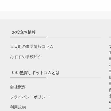
お役立ち情報
大阪府の進学情報コラム
おすすめ学校紹介
いい塾探しドットコムとは
会社概要
プライバシーポリシー
利用規約