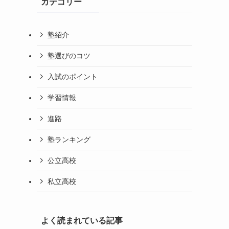
カテゴリー
塾紹介
塾選びのコツ
入試のポイント
学習情報
進路
塾ランキング
公立高校
私立高校
よく読まれている記事