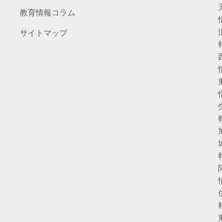
教育情報コラム
サイトマップ