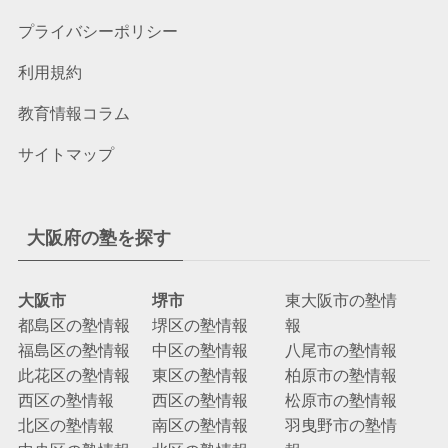
プライバシーポリシー
利用規約
教育情報コラム
サイトマップ
大阪府の塾を探す
大阪市
堺市
東大阪市の塾情
都島区の塾情報
堺区の塾情報
報
福島区の塾情報
中区の塾情報
八尾市の塾情報
此花区の塾情報
東区の塾情報
柏原市の塾情報
西区の塾情報
西区の塾情報
松原市の塾情報
北区の塾情報
南区の塾情報
羽曳野市の塾情