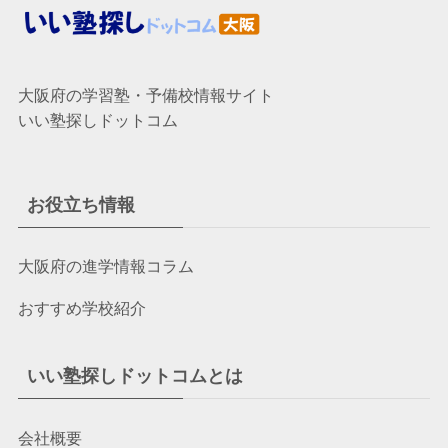
大阪府の学習塾・予備校情報サイト
いい塾探しドットコム
お役立ち情報
大阪府の進学情報コラム
おすすめ学校紹介
いい塾探しドットコムとは
会社概要