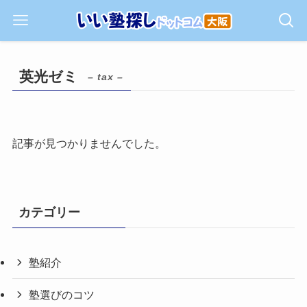
英光ゼミ
– tax –
記事が見つかりませんでした。
カテゴリー
塾紹介
塾選びのコツ