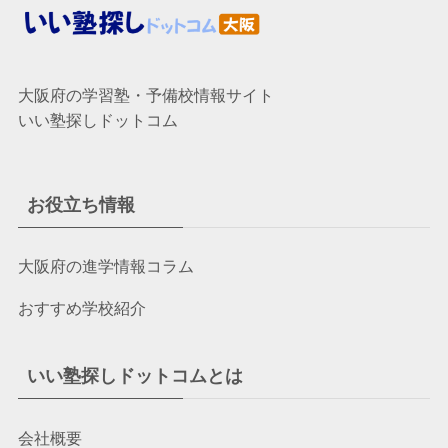
大阪府の学習塾・予備校情報サイト
いい塾探しドットコム
お役立ち情報
大阪府の進学情報コラム
おすすめ学校紹介
いい塾探しドットコムとは
会社概要