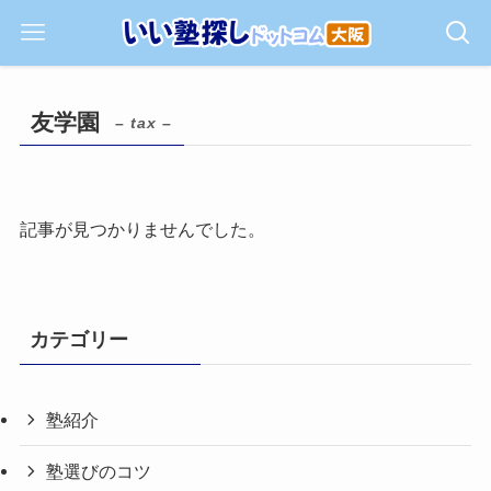
友学園
– tax –
記事が見つかりませんでした。
カテゴリー
塾紹介
塾選びのコツ