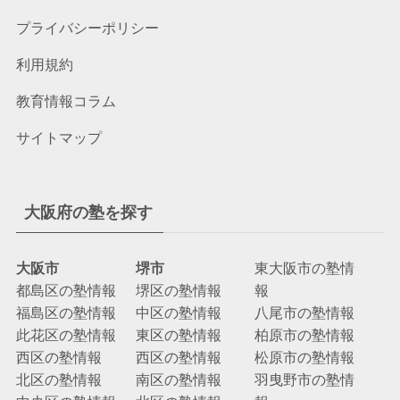
プライバシーポリシー
利用規約
教育情報コラム
サイトマップ
大阪府の塾を探す
大阪市
堺市
東大阪市の塾情
都島区の塾情報
堺区の塾情報
報
福島区の塾情報
中区の塾情報
八尾市の塾情報
此花区の塾情報
東区の塾情報
柏原市の塾情報
西区の塾情報
西区の塾情報
松原市の塾情報
北区の塾情報
南区の塾情報
羽曳野市の塾情