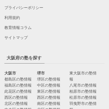
プライバシーポリシー
利用規約
教育情報コラム
サイトマップ
大阪府の塾を探す
大阪市
堺市
東大阪市の塾情
都島区の塾情報
堺区の塾情報
報
福島区の塾情報
中区の塾情報
八尾市の塾情報
此花区の塾情報
東区の塾情報
柏原市の塾情報
西区の塾情報
西区の塾情報
松原市の塾情報
北区の塾情報
南区の塾情報
羽曳野市の塾情