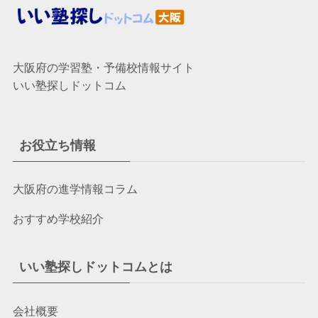
大阪府の学習塾・予備校情報サイト
いい塾探しドットコム
お役立ち情報
大阪府の進学情報コラム
おすすめ学校紹介
いい塾探しドットコムとは
会社概要