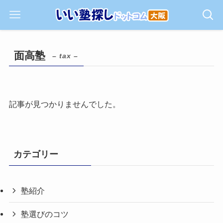
面高塾
– tax –
記事が見つかりませんでした。
カテゴリー
塾紹介
塾選びのコツ