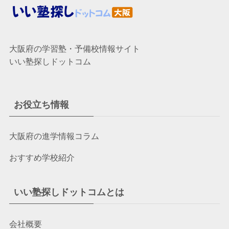
大阪府の学習塾・予備校情報サイト
いい塾探しドットコム
お役立ち情報
大阪府の進学情報コラム
おすすめ学校紹介
いい塾探しドットコムとは
会社概要