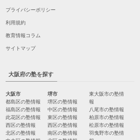
プライバシーポリシー
利用規約
教育情報コラム
サイトマップ
大阪府の塾を探す
大阪市
堺市
東大阪市の塾情
都島区の塾情報
堺区の塾情報
報
福島区の塾情報
中区の塾情報
八尾市の塾情報
此花区の塾情報
東区の塾情報
柏原市の塾情報
西区の塾情報
西区の塾情報
松原市の塾情報
北区の塾情報
南区の塾情報
羽曳野市の塾情