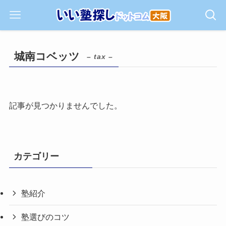
城南コベッツ
– tax –
記事が見つかりませんでした。
カテゴリー
塾紹介
塾選びのコツ