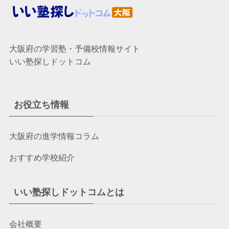
大阪府の学習塾・予備校情報サイト
いい塾探しドットコム
お役立ち情報
大阪府の進学情報コラム
おすすめ学校紹介
いい塾探しドットコムとは
会社概要