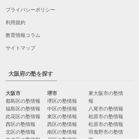
プライバシーポリシー
利用規約
教育情報コラム
サイトマップ
大阪府の塾を探す
大阪市
堺市
東大阪市の塾情
都島区の塾情報
堺区の塾情報
報
福島区の塾情報
中区の塾情報
八尾市の塾情報
此花区の塾情報
東区の塾情報
柏原市の塾情報
西区の塾情報
西区の塾情報
松原市の塾情報
北区の塾情報
南区の塾情報
羽曳野市の塾情