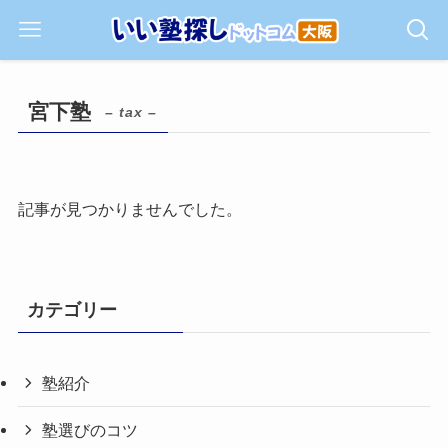
宮下塾
– tax –
記事が見つかりませんでした。
カテゴリー
塾紹介
塾選びのコツ