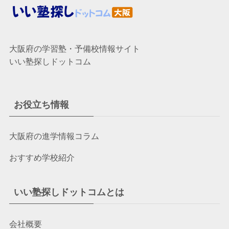
大阪府の学習塾・予備校情報サイト
いい塾探しドットコム
お役立ち情報
大阪府の進学情報コラム
おすすめ学校紹介
いい塾探しドットコムとは
会社概要