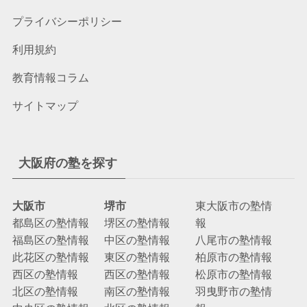
プライバシーポリシー
利用規約
教育情報コラム
サイトマップ
大阪府の塾を探す
大阪市
堺市
東大阪市の塾情
都島区の塾情報
堺区の塾情報
報
福島区の塾情報
中区の塾情報
八尾市の塾情報
此花区の塾情報
東区の塾情報
柏原市の塾情報
西区の塾情報
西区の塾情報
松原市の塾情報
北区の塾情報
南区の塾情報
羽曳野市の塾情