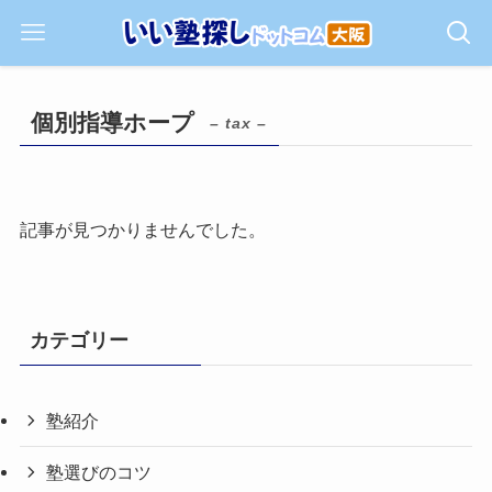
個別指導ホープ
– tax –
記事が見つかりませんでした。
カテゴリー
塾紹介
塾選びのコツ