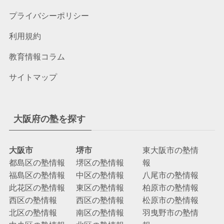
プライバシーポリシー
利用規約
教育情報コラム
サイトマップ
大阪府の塾を探す
大阪市
堺市
東大阪市の塾情
都島区の塾情報
堺区の塾情報
報
福島区の塾情報
中区の塾情報
八尾市の塾情報
此花区の塾情報
東区の塾情報
柏原市の塾情報
西区の塾情報
西区の塾情報
松原市の塾情報
北区の塾情報
南区の塾情報
羽曳野市の塾情