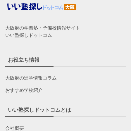
大阪府の学習塾・予備校情報サイト
いい塾探しドットコム
お役立ち情報
大阪府の進学情報コラム
おすすめ学校紹介
いい塾探しドットコムとは
会社概要