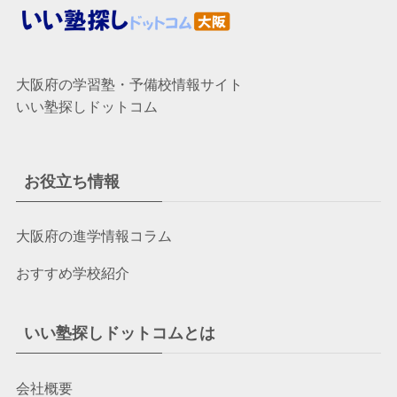
大阪府の学習塾・予備校情報サイト
いい塾探しドットコム
お役立ち情報
大阪府の進学情報コラム
おすすめ学校紹介
いい塾探しドットコムとは
会社概要