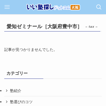
愛知ゼミナール［大阪府豊中市］
– tax –
記事が見つかりませんでした。
カテゴリー
塾紹介
塾選びのコツ