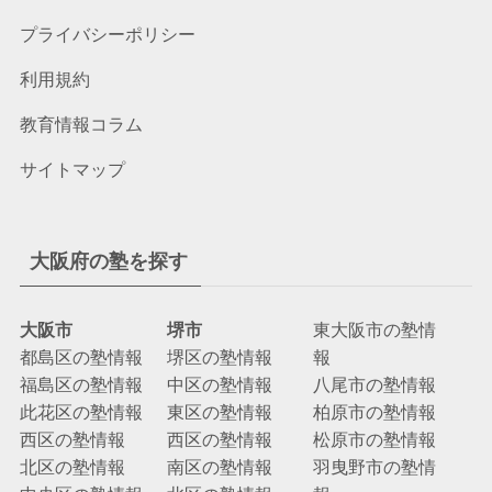
プライバシーポリシー
利用規約
教育情報コラム
サイトマップ
大阪府の塾を探す
大阪市
堺市
東大阪市の塾情
都島区の塾情報
堺区の塾情報
報
福島区の塾情報
中区の塾情報
八尾市の塾情報
此花区の塾情報
東区の塾情報
柏原市の塾情報
西区の塾情報
西区の塾情報
松原市の塾情報
北区の塾情報
南区の塾情報
羽曳野市の塾情