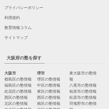
プライバシーポリシー
利用規約
教育情報コラム
サイトマップ
大阪府の塾を探す
大阪市
堺市
東大阪市の塾情
都島区の塾情報
堺区の塾情報
報
福島区の塾情報
中区の塾情報
八尾市の塾情報
此花区の塾情報
東区の塾情報
柏原市の塾情報
西区の塾情報
西区の塾情報
松原市の塾情報
北区の塾情報
南区の塾情報
羽曳野市の塾情