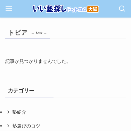
トピア
– tax –
記事が見つかりませんでした。
カテゴリー
塾紹介
塾選びのコツ