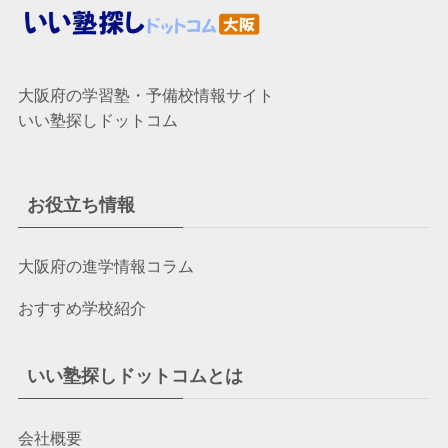
大阪府の学習塾・予備校情報サイト
いい塾探しドットコム
お役立ち情報
大阪府の進学情報コラム
おすすめ学校紹介
いい塾探しドットコムとは
会社概要